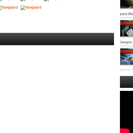
para Mo
Juegos 