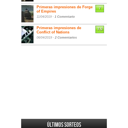
Primeras impresiones de Forge
7
of Empires
11/04/2019 -
1 Comentario
Primeras impresiones de
7.5
Conflict of Nations
06/04/2019 -
2 Comentarios
Últimos sorteos