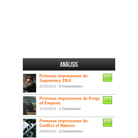
Análisis
Primeras impresiones de
6.5
Supremacy 1914
11/05/2019 -
0 Comentarios
Primeras impresiones de Forge
7
of Empires
11/04/2019 -
1 Comentario
Primeras impresiones de
7.5
Conflict of Nations
06/04/2019 -
2 Comentarios