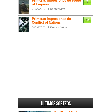
Primeras impresiones de Forge
7
of Empires
11/04/2019 -
1 Comentario
Primeras impresiones de
7.5
Conflict of Nations
06/04/2019 -
2 Comentarios
Últimos sorteos