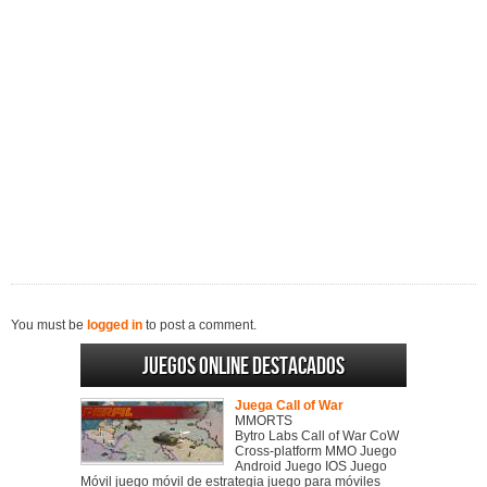
You must be
logged in
to post a comment.
Juegos online destacados
Juega Call of War
MMORTS
Bytro Labs Call of War CoW
Cross-platform MMO Juego
Android Juego IOS Juego
Móvil juego móvil de estrategia juego para móviles