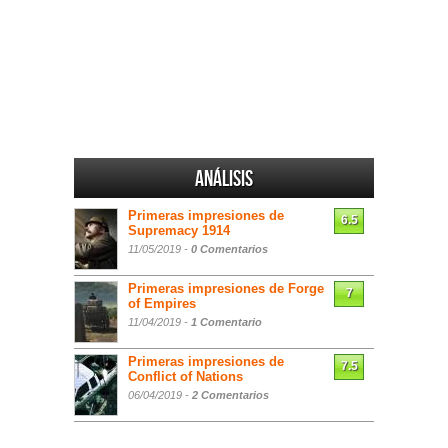
Análisis
Primeras impresiones de
6.5
Supremacy 1914
11/05/2019 -
0 Comentarios
Primeras impresiones de Forge
7
of Empires
11/04/2019 -
1 Comentario
Primeras impresiones de
7.5
Conflict of Nations
06/04/2019 -
2 Comentarios