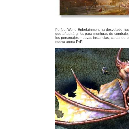
Perfect World Entertainment ha desvelado nu
que añadirá glifos para monturas de combate
los personajes, nuevas instancias, cartas de e
nueva arena PvP.