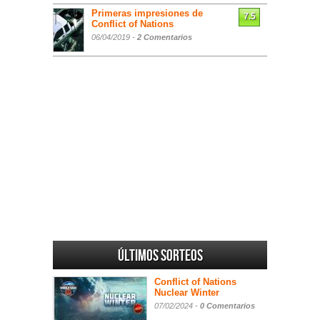
Primeras impresiones de
7.5
Conflict of Nations
06/04/2019 -
2 Comentarios
Últimos sorteos
Conflict of Nations
Nuclear Winter
07/02/2024 -
0 Comentarios