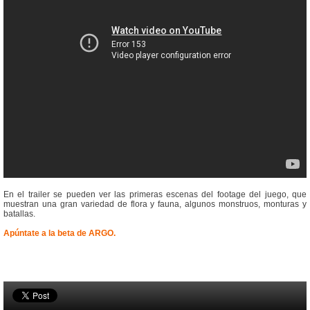
En el trailer se pueden ver las primeras escenas del footage del juego, que
muestran una gran variedad de flora y fauna, algunos monstruos, monturas y
batallas.
Apúntate a la beta de ARGO.