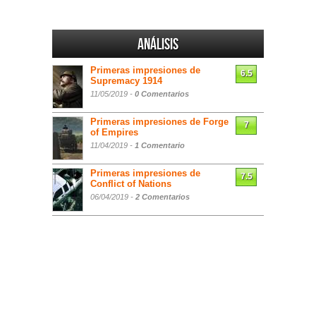
Análisis
Primeras impresiones de
6.5
Supremacy 1914
11/05/2019 -
0 Comentarios
Primeras impresiones de Forge
7
of Empires
11/04/2019 -
1 Comentario
Primeras impresiones de
7.5
Conflict of Nations
06/04/2019 -
2 Comentarios