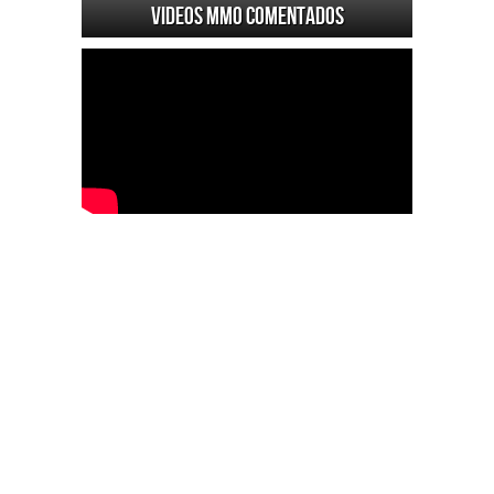
Videos MMO Comentados