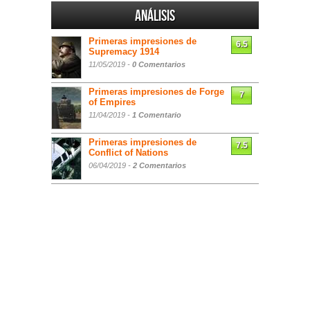
Análisis
Primeras impresiones de
6.5
Supremacy 1914
11/05/2019 -
0 Comentarios
Primeras impresiones de Forge
7
of Empires
11/04/2019 -
1 Comentario
Primeras impresiones de
7.5
Conflict of Nations
06/04/2019 -
2 Comentarios