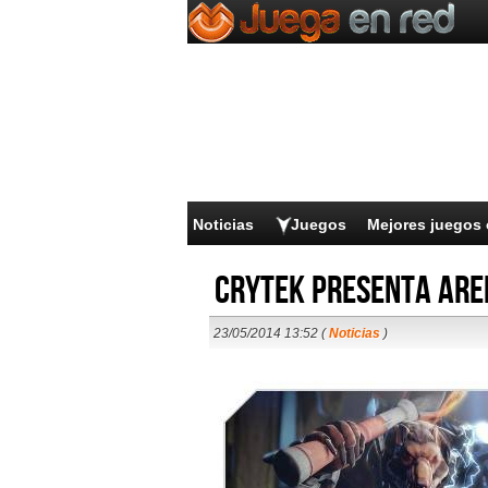
Noticias
Juegos
Mejores juegos 
Crytek presenta Are
23/05/2014 13:52 (
Noticias
)