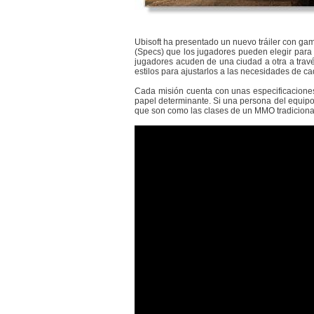
Ubisoft ha presentado un nuevo tráiler con g
(Specs) que los jugadores pueden elegir para
jugadores acuden de una ciudad a otra a travé
estilos para ajustarlos a las necesidades de ca
Cada misión cuenta con unas especificaciones
papel determinante. Si una persona del equipo
que son como las clases de un MMO tradiciona