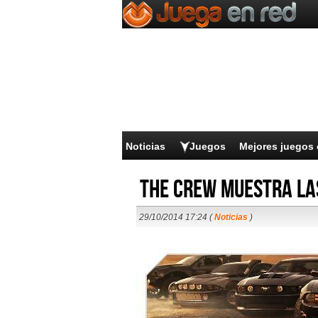
Noticias
Juegos
Mejores juegos 
The Crew muestra las
29/10/2014 17:24 (
Noticias
)