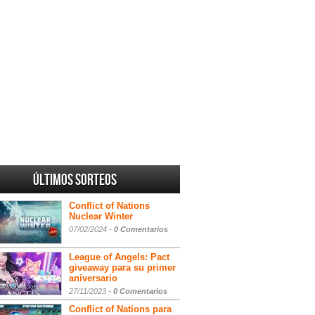
Últimos sorteos
Conflict of Nations
Nuclear Winter
07/02/2024 -
0 Comentarios
League of Angels: Pact
giveaway para su primer
aniversario
27/11/2023 -
0 Comentarios
Conflict of Nations para