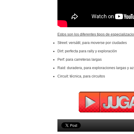
Estos son los diferentes tipos de especializaci
Street: versátil, para moverse por ciudades
Dirt: perfecta para rally y exploración
Perf: para carreteras largas
Raid: duradera, para exploraciones largas y a
Circuit: técnica, para circuitos