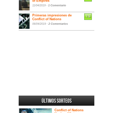
of Empires
11/04/2019 -
1 Comentario
Primeras impresiones de
7.5
Conflict of Nations
06/04/2019 -
2 Comentarios
Últimos sorteos
Conflict of Nations