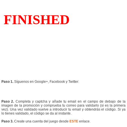
Paso 1.
Síguenos en Google+, Facebook y Twitter:
Paso 2.
Completa y captcha y añade tu email en el campo de debajo de la
imagen de la promoción y comprueba tu correo para validarlo (si es la primera
vez). Una vez validado vuelve a introducir tu email y obtendrás el código. Si ya
lo tienes validado, el código se da al instante.
Paso 3.
Create una cuenta del juego desde
ESTE
enlace.