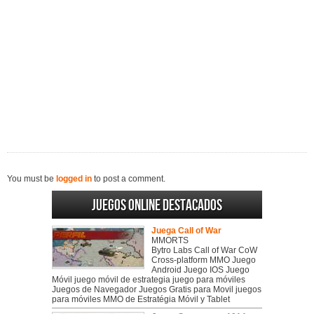
You must be
logged in
to post a comment.
Juegos online destacados
Juega Call of War
MMORTS
Bytro Labs Call of War CoW
Cross-platform MMO Juego
Android Juego IOS Juego
Móvil juego móvil de estrategia juego para móviles
Juegos de Navegador Juegos Gratis para Movil juegos
para móviles MMO de Estratégia Móvil y Tablet