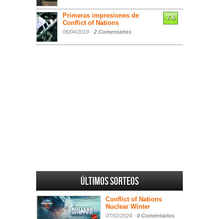
Primeras impresiones de
7.5
Conflict of Nations
06/04/2019 -
2 Comentarios
Últimos sorteos
Conflict of Nations
Nuclear Winter
07/02/2024 -
0 Comentarios