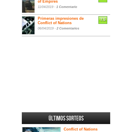
of Empires
11/04/2019 -
1 Comentario
Primeras impresiones de
7.5
Conflict of Nations
06/04/2019 -
2 Comentarios
Últimos sorteos
Conflict of Nations