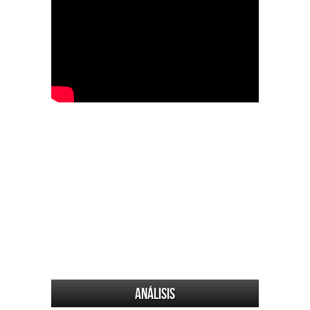
Análisis