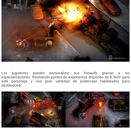
Los jugadores pueden personalizar sus Assaults gracias a las
especializaciones. Reuniendo puntos de experiencia disponen de 8 'tiers' para
este personaje y una gran variedad de poderosas habilidades para
desbloquear.