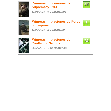
Primeras impresiones de
6.5
Supremacy 1914
11/05/2019 -
0 Comentarios
Primeras impresiones de Forge
7
of Empires
11/04/2019 -
1 Comentario
Primeras impresiones de
7.5
Conflict of Nations
06/04/2019 -
2 Comentarios