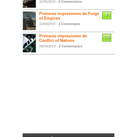
11/05/2019 -
0 Comentarios
Primeras impresiones de Forge
7
of Empires
11/04/2019 -
1 Comentario
Primeras impresiones de
7.5
Conflict of Nations
06/04/2019 -
2 Comentarios