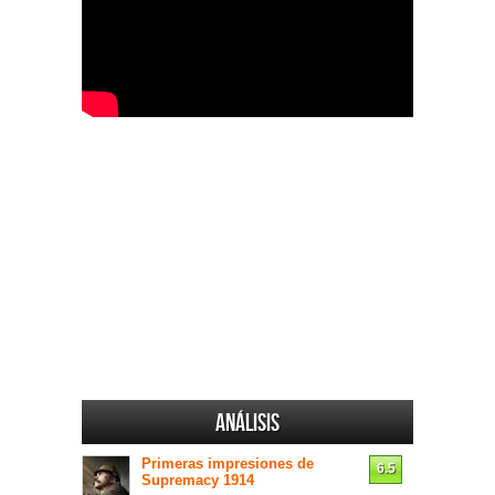
Análisis
Primeras impresiones de
6.5
Supremacy 1914