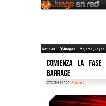
Noticias
Juegos
Mejores juegos 
Comienza la fase
Barrage
17/12/2013 17:55 (
Noticias
)