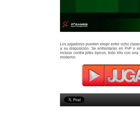
Los jugadores pueden elegir entre ocho clase
a su disposición. Se enfrentarán en PvP o e
incluso contra jefes épicos, todo ello con una
moderno.