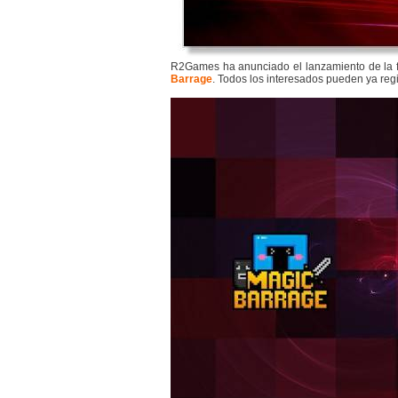
R2Games ha anunciado el lanzamiento de la 
Barrage
. Todos los interesados pueden ya regi