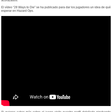
acorazados.
El vídeo “28 Ways to Die” se ha publicado para dar los jugadores un idea de qué
esperar en Hazard Ops.