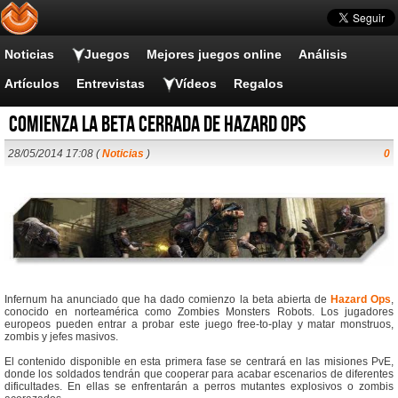
Noticias
Juegos
Mejores juegos online
Análisis
Artículos
Entrevistas
Vídeos
Regalos
Comienza la beta cerrada de Hazard Ops
28/05/2014 17:08 (
Noticias
)
0
Infernum ha anunciado que ha dado comienzo la beta abierta de
Hazard Ops
,
conocido en norteamérica como Zombies Monsters Robots. Los jugadores
europeos pueden entrar a probar este juego free-to-play y matar monstruos,
zombis y jefes masivos.
El contenido disponible en esta primera fase se centrará en las misiones PvE,
donde los soldados tendrán que cooperar para acabar escenarios de diferentes
dificultades. En ellas se enfrentarán a perros mutantes explosivos o zombis