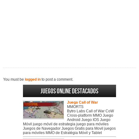
You must be
logged in
to post a comment.
Juegos online destacados
Juega Call of War
MMORTS
Bytro Labs Call of War CoW
Cross-platform MMO Juego
Android Juego IOS Juego
Móvil juego móvil de estrategia juego para móviles
Juegos de Navegador Juegos Gratis para Movil juegos
para móviles MMO de Estratégia Móvil y Tablet