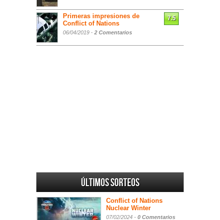
Primeras impresiones de
7.5
Conflict of Nations
06/04/2019 -
2 Comentarios
Últimos sorteos
Conflict of Nations
Nuclear Winter
07/02/2024 -
0 Comentarios