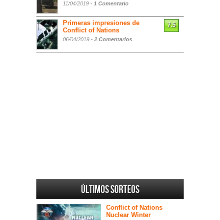
11/04/2019 -
1 Comentario
Primeras impresiones de
7.5
Conflict of Nations
06/04/2019 -
2 Comentarios
Últimos sorteos
Conflict of Nations
Nuclear Winter