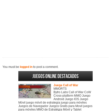
You must be
logged in
to post a comment.
Juegos online destacados
Juega Call of War
MMORTS
Bytro Labs Call of War CoW
Cross-platform MMO Juego
Android Juego IOS Juego
Móvil juego móvil de estrategia juego para móviles
Juegos de Navegador Juegos Gratis para Movil juegos
para móviles MMO de Estratégia Móvil y Tablet