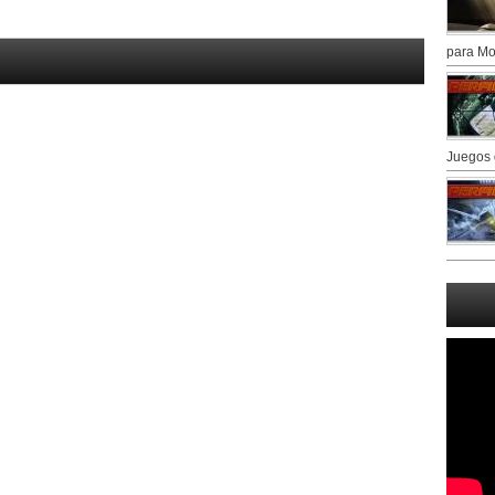
para Mo
Juegos 