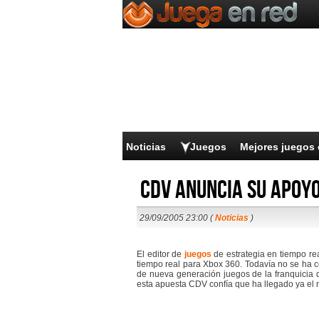
Noticias
Juegos
Mejores juegos 
CDV anuncia su apoyo
29/09/2005 23:00 (
Noticias
)
El editor de
juegos
de estrategia en tiempo re
tiempo real para Xbox 360. Todavía no se ha c
de nueva generación juegos de la franquicia 
esta apuesta CDV confía que ha llegado ya el 