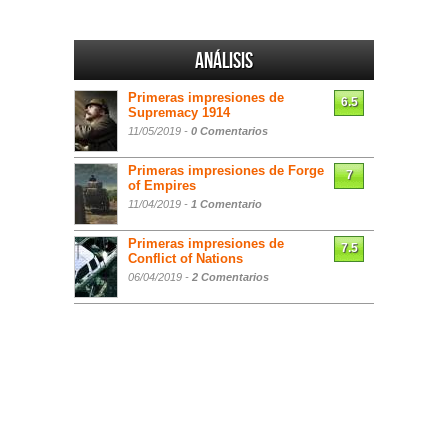
Análisis
Primeras impresiones de
6.5
Supremacy 1914
11/05/2019 -
0 Comentarios
Primeras impresiones de Forge
7
of Empires
11/04/2019 -
1 Comentario
Primeras impresiones de
7.5
Conflict of Nations
06/04/2019 -
2 Comentarios