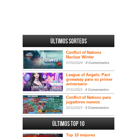
Últimos sorteos
Conflict of Nations
Nuclear Winter
07/02/2024 -
0 Comentarios
League of Angels: Pact
giveaway para su primer
aniversario
27/11/2023 -
0 Comentarios
Conflict of Nations para
jugadores nuevos
02/11/2023 -
0 Comentarios
Últimos Top 10
Top 10 mejores