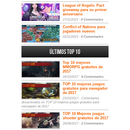
League of Angels: Pact
giveaway para su primer
aniversario
27/11/2023 -
0 Comentarios
Conflict of Nations para
jugadores nuevos
02/11/2023 -
0 Comentarios
Últimos Top 10
Top 10 mejores
MMORPG gratuitos de
2017
24/10/2017 -
6 Comentarios
TOP 10 mejores juegos
gratuitos para navegador
de 2017
23/10/2017 -
Comentarios
desactivados
en TOP 10 mejores juegos gratuitos para
navegador de 2017
TOP 10 Mejores juegos
shooter gratuitos de 2017
26/09/2017 -
2 Comentarios