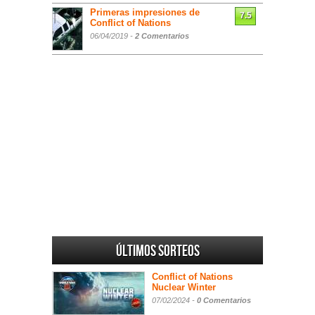
Primeras impresiones de
7.5
Conflict of Nations
06/04/2019 -
2 Comentarios
Últimos sorteos
Conflict of Nations
Nuclear Winter
07/02/2024 -
0 Comentarios