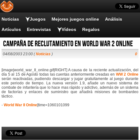
Noticias
Juegos
Mejores juegos online
Análisis
Artículos
Entrevistas
Vídeos
Regalos
Campaña de reclutamiento en World War 2 Online
04/08/2003 23:00 (
Noticias
)
0
[image|world_war_II_online.gif|RIGHT] A causa de la reciente actualización, del
día 5 al 15 de Agosto todas las cuentas anteriormente creadas en
WW 2 Online
serán reactivadas, pudiendo descargar y jugar gratuitamente al juego durante
este periodo de tiempo. La nueva versión 1.9, añade un nuevo sistema de
combate de infantería que lo hace mas rápido y adictivo, además de un sistema
de factorías y enlaces de suministro que añadirá misiones de bombardeo
táctico.
-
World War II Online
[time=1060101099