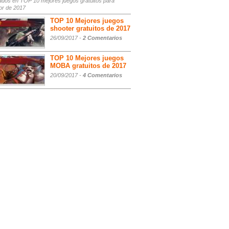
ados
en TOP 10 mejores juegos gratuitos para
or de 2017
TOP 10 Mejores juegos
shooter gratuitos de 2017
26/09/2017 -
2 Comentarios
TOP 10 Mejores juegos
MOBA gratuitos de 2017
20/09/2017 -
4 Comentarios