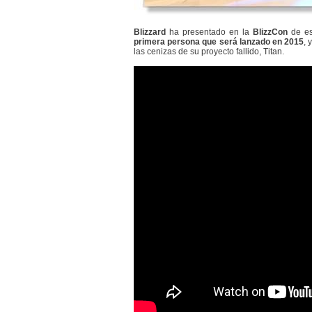
Blizzard
ha presentado en la
BlizzCon
de es
primera persona que será lanzado en 2015
, 
las cenizas de su proyecto fallido, Titan.