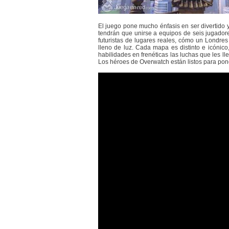
El juego pone mucho énfasis en ser divertido y
tendrán que unirse a equipos de seis jugadore
futuristas de lugares reales, cómo un Londres 
lleno de luz. Cada mapa es distinto e icónic
habilidades en frenéticas las luchas que les lle
Los héroes de Overwatch están listos para pon