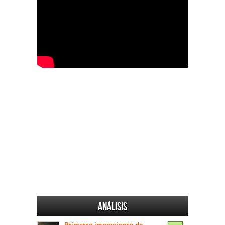
Análisis