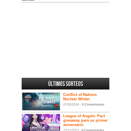
Últimos sorteos
Conflict of Nations
Nuclear Winter
07/02/2024 -
0 Comentarios
League of Angels: Pact
giveaway para su primer
aniversario
27/11/2023 -
0 Comentarios