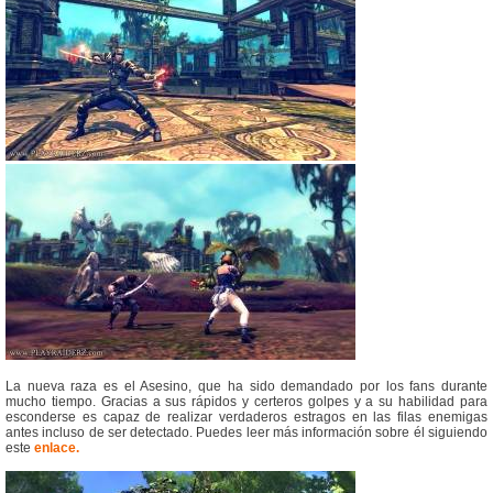
La nueva raza es el Asesino, que ha sido demandado por los fans durante
mucho tiempo. Gracias a sus rápidos y certeros golpes y a su habilidad para
esconderse es capaz de realizar verdaderos estragos en las filas enemigas
antes incluso de ser detectado. Puedes leer más información sobre él siguiendo
este
enlace.