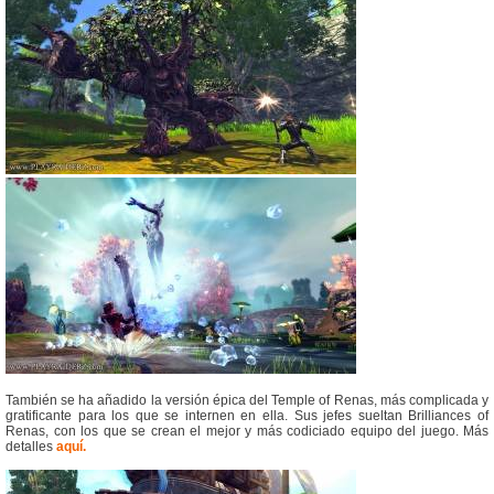
También se ha añadido la versión épica del Temple of Renas, más complicada y
gratificante para los que se internen en ella. Sus jefes sueltan Brilliances of
Renas, con los que se crean el mejor y más codiciado equipo del juego. Más
detalles
aquí.