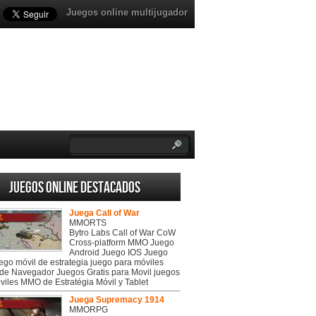
Juegos online multijugador
Juegos online destacados
Juega Call of War
MMORTS
Bytro Labs Call of War CoW
Cross-platform MMO Juego
Android Juego IOS Juego
uego móvil de estrategia juego para móviles
de Navegador Juegos Gratis para Movil juegos
viles MMO de Estratégia Móvil y Tablet
Juega Supremacy 1914
MMORPG