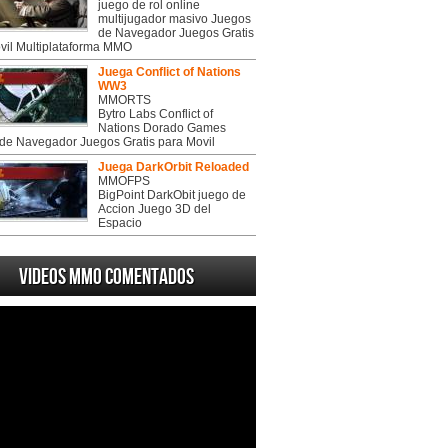
juego de rol online
multijugador masivo Juegos
de Navegador Juegos Gratis
vil Multiplataforma MMO
Juega Conflict of Nations
WW3
MMORTS
Bytro Labs Conflict of
Nations Dorado Games
de Navegador Juegos Gratis para Movil
Juega DarkOrbit Reloaded
MMOFPS
BigPoint DarkObit juego de
Accion Juego 3D del
Espacio
Videos MMO Comentados