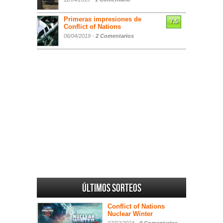
Primeras impresiones de
7.5
Conflict of Nations
06/04/2019 -
2 Comentarios
Últimos sorteos
Conflict of Nations
Nuclear Winter