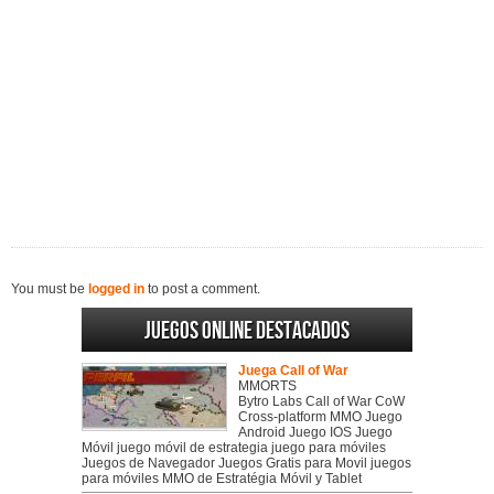
You must be
logged in
to post a comment.
Juegos online destacados
Juega Call of War
MMORTS
Bytro Labs Call of War CoW
Cross-platform MMO Juego
Android Juego IOS Juego
Móvil juego móvil de estrategia juego para móviles
Juegos de Navegador Juegos Gratis para Movil juegos
para móviles MMO de Estratégia Móvil y Tablet