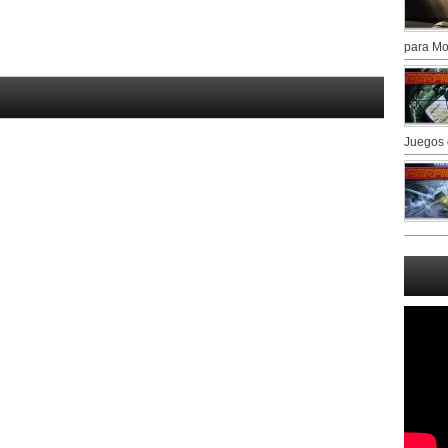
para Mo
Juegos 