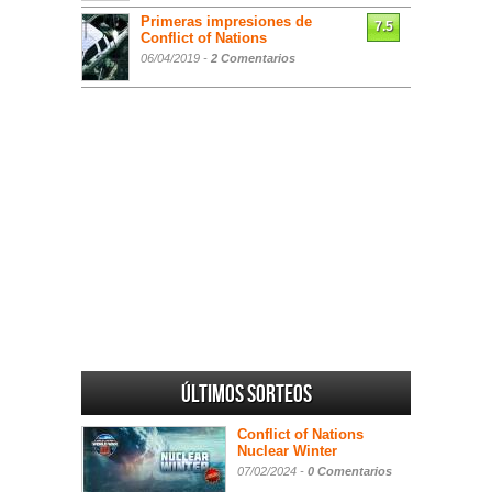
Primeras impresiones de
7.5
Conflict of Nations
06/04/2019 -
2 Comentarios
Últimos sorteos
Conflict of Nations
Nuclear Winter
07/02/2024 -
0 Comentarios