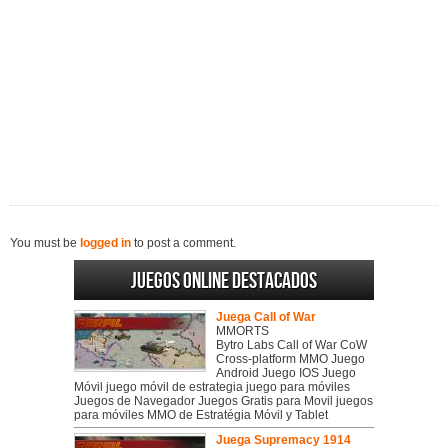
You must be
logged in
to post a comment.
Juegos online destacados
Juega Call of War
MMORTS
Bytro Labs Call of War CoW
Cross-platform MMO Juego
Android Juego IOS Juego
Móvil juego móvil de estrategia juego para móviles
Juegos de Navegador Juegos Gratis para Movil juegos
para móviles MMO de Estratégia Móvil y Tablet
Juega Supremacy 1914