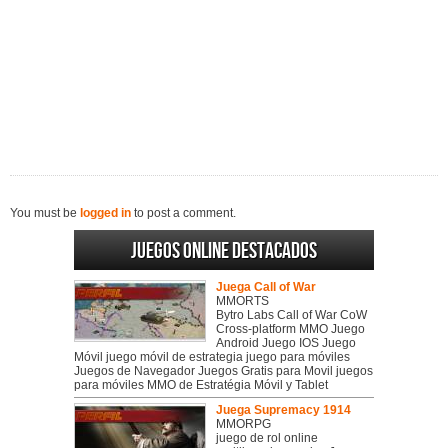
You must be
logged in
to post a comment.
Juegos online destacados
Juega Call of War
MMORTS
Bytro Labs Call of War CoW
Cross-platform MMO Juego
Android Juego IOS Juego
Móvil juego móvil de estrategia juego para móviles
Juegos de Navegador Juegos Gratis para Movil juegos
para móviles MMO de Estratégia Móvil y Tablet
Juega Supremacy 1914
MMORPG
juego de rol online