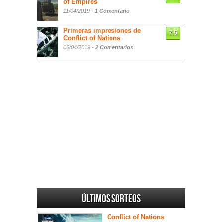
of Empires
11/04/2019 -
1 Comentario
Primeras impresiones de
7.5
Conflict of Nations
06/04/2019 -
2 Comentarios
Últimos sorteos
Conflict of Nations