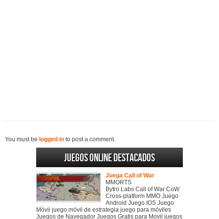
You must be
logged in
to post a comment.
Juegos online destacados
Juega Call of War
MMORTS
Bytro Labs Call of War CoW
Cross-platform MMO Juego
Android Juego IOS Juego
Móvil juego móvil de estrategia juego para móviles
Juegos de Navegador Juegos Gratis para Movil juegos