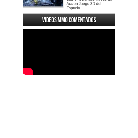
Accion Juego 3D del
Espacio
Videos MMO Comentados