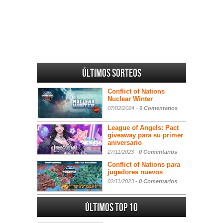
Últimos sorteos
Conflict of Nations
Nuclear Winter
07/02/2024 -
0 Comentarios
League of Angels: Pact
giveaway para su primer
aniversario
27/11/2023 -
0 Comentarios
Conflict of Nations para
jugadores nuevos
02/11/2023 -
0 Comentarios
Últimos Top 10