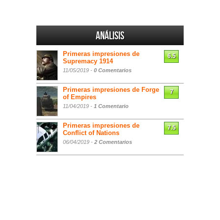
Análisis
Primeras impresiones de
6.5
Supremacy 1914
11/05/2019 -
0 Comentarios
Primeras impresiones de Forge
7
of Empires
11/04/2019 -
1 Comentario
Primeras impresiones de
7.5
Conflict of Nations
06/04/2019 -
2 Comentarios