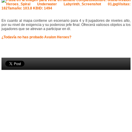
En cuanto al mapa contiene un escenario para 4 y 8 jugadores de niveles alto,
por su nivel de exigencia y su poderoso jefe final. Ofrecerá valiosos objetos a los
jugadores que se atrevan a participar en él.
¿Todavía no has probado Avalon Heroes?