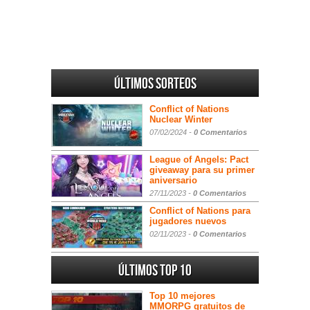
Últimos sorteos
Conflict of Nations
Nuclear Winter
07/02/2024 -
0 Comentarios
League of Angels: Pact
giveaway para su primer
aniversario
27/11/2023 -
0 Comentarios
Conflict of Nations para
jugadores nuevos
02/11/2023 -
0 Comentarios
Últimos Top 10
Top 10 mejores
MMORPG gratuitos de