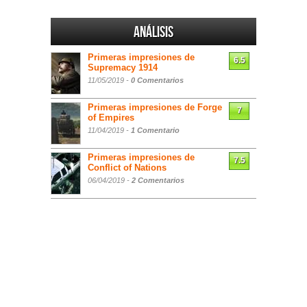
Análisis
Primeras impresiones de
6.5
Supremacy 1914
11/05/2019 -
0 Comentarios
Primeras impresiones de Forge
7
of Empires
11/04/2019 -
1 Comentario
Primeras impresiones de
7.5
Conflict of Nations
06/04/2019 -
2 Comentarios