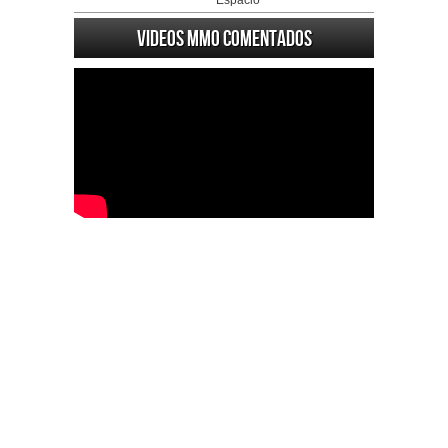
Espacio
Videos MMO Comentados