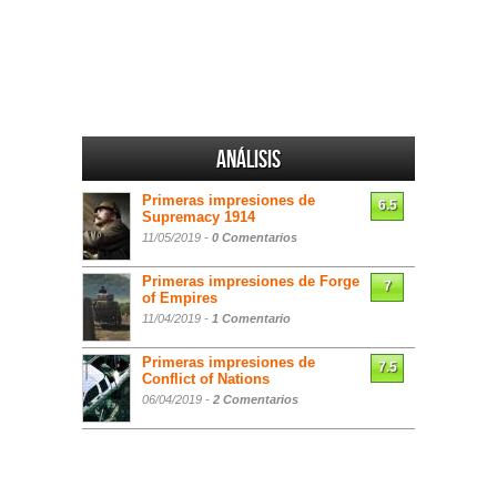
Análisis
Primeras impresiones de
6.5
Supremacy 1914
11/05/2019 -
0 Comentarios
Primeras impresiones de Forge
7
of Empires
11/04/2019 -
1 Comentario
Primeras impresiones de
7.5
Conflict of Nations
06/04/2019 -
2 Comentarios