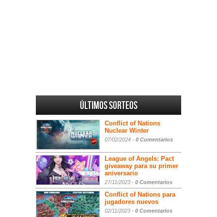
Últimos sorteos
Conflict of Nations
Nuclear Winter
07/02/2024 -
0 Comentarios
League of Angels: Pact
giveaway para su primer
aniversario
27/11/2023 -
0 Comentarios
Conflict of Nations para
jugadores nuevos
02/11/2023 -
0 Comentarios