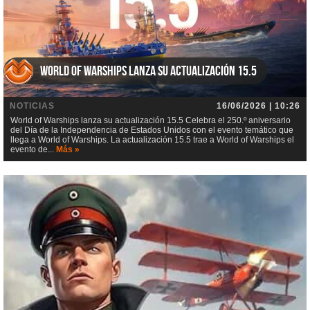
World of Warships lanza su actualización 15.5
NOTICIAS
16/06/2026 | 10:26
World of Warships lanza su actualización 15.5 Celebra el 250.º aniversario
del Día de la Independencia de Estados Unidos con el evento temático que
llega a World of Warships. La actualización 15.5 trae a World of Warships el
evento de...
Más »