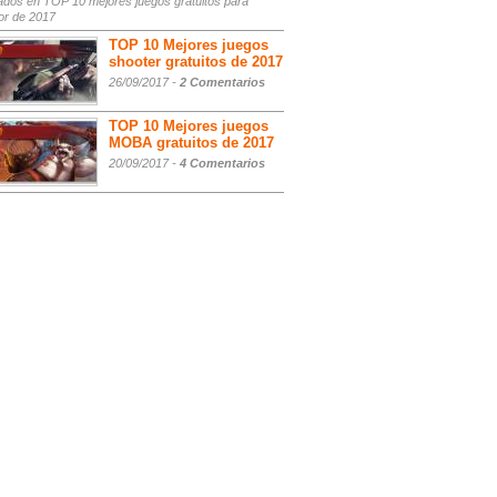
ados
en TOP 10 mejores juegos gratuitos para
or de 2017
TOP 10 Mejores juegos
shooter gratuitos de 2017
26/09/2017 -
2 Comentarios
TOP 10 Mejores juegos
MOBA gratuitos de 2017
20/09/2017 -
4 Comentarios