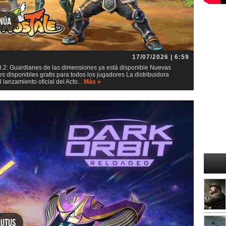
inúa
17/07/2026 | 6:59
0.2: Guardianes de las dimensiones ya está disponible Nuevas
s disponibles gratis para todos los jugadores La distribuidora
lanzamiento oficial del Acto...
Más »
lutus