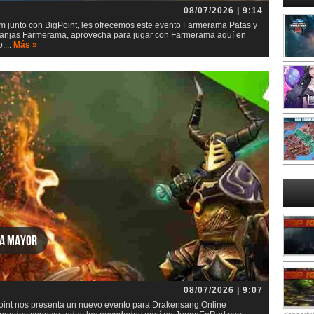
08/07/2026 | 9:14
junto con BigPoint, les ofrecemos este evento Farmerama Patas y
 granjas Farmerama, aprovecha para jugar con Farmerama aquí en
....
Más »
za mayor
08/07/2026 | 9:07
int nos presenta un nuevo evento para Drakensang Online