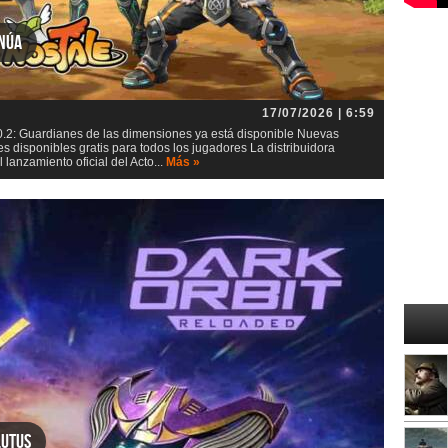
inúa
17/07/2026 | 6:59
0.2: Guardianes de las dimensiones ya está disponible Nuevas
s disponibles gratis para todos los jugadores La distribuidora
lanzamiento oficial del Acto...
Más »
lutus