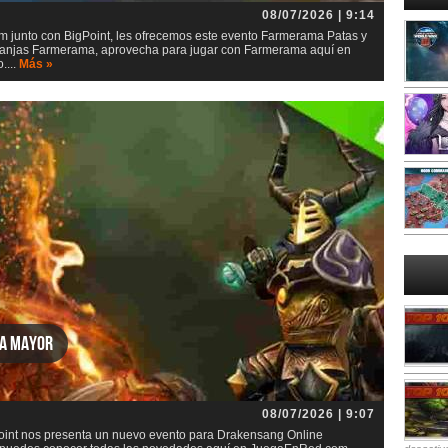
08/07/2026 | 9:14
junto con BigPoint, les ofrecemos este evento Farmerama Patas y
 granjas Farmerama, aprovecha para jugar con Farmerama aquí en
....
Más »
za mayor
08/07/2026 | 9:07
int nos presenta un nuevo evento para Drakensang Online