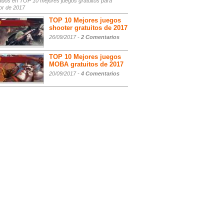
ados
en TOP 10 mejores juegos gratuitos para
or de 2017
TOP 10 Mejores juegos
shooter gratuitos de 2017
26/09/2017 -
2 Comentarios
TOP 10 Mejores juegos
MOBA gratuitos de 2017
20/09/2017 -
4 Comentarios