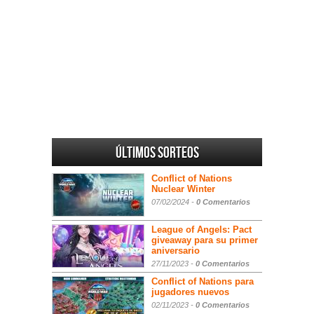
Últimos sorteos
Conflict of Nations
Nuclear Winter
07/02/2024 -
0 Comentarios
League of Angels: Pact
giveaway para su primer
aniversario
27/11/2023 -
0 Comentarios
Conflict of Nations para
jugadores nuevos
02/11/2023 -
0 Comentarios