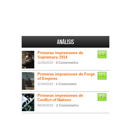
Análisis
Primeras impresiones de
6.5
Supremacy 1914
11/05/2019 -
0 Comentarios
Primeras impresiones de Forge
7
of Empires
11/04/2019 -
1 Comentario
Primeras impresiones de
7.5
Conflict of Nations
06/04/2019 -
2 Comentarios