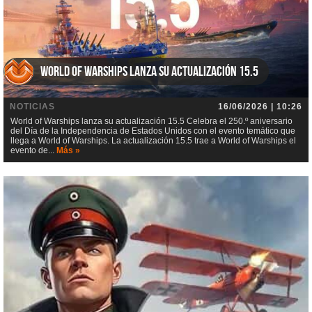
World of Warships lanza su actualización 15.5
NOTICIAS
16/06/2026 | 10:26
World of Warships lanza su actualización 15.5 Celebra el 250.º aniversario
del Día de la Independencia de Estados Unidos con el evento temático que
llega a World of Warships. La actualización 15.5 trae a World of Warships el
evento de...
Más »