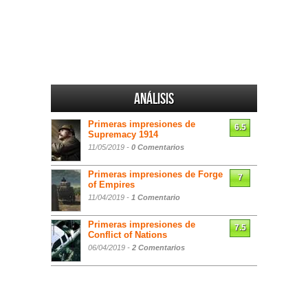
Análisis
Primeras impresiones de
6.5
Supremacy 1914
11/05/2019 -
0 Comentarios
Primeras impresiones de Forge
7
of Empires
11/04/2019 -
1 Comentario
Primeras impresiones de
7.5
Conflict of Nations
06/04/2019 -
2 Comentarios