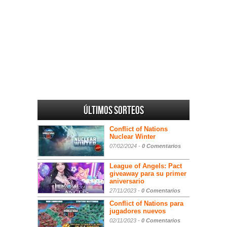
Últimos sorteos
Conflict of Nations
Nuclear Winter
07/02/2024 -
0 Comentarios
League of Angels: Pact
giveaway para su primer
aniversario
27/11/2023 -
0 Comentarios
Conflict of Nations para
jugadores nuevos
02/11/2023 -
0 Comentarios