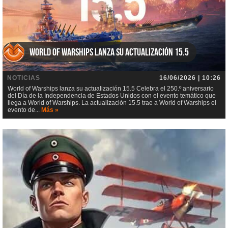
World of Warships lanza su actualización 15.5
NOTICIAS
16/06/2026 | 10:26
World of Warships lanza su actualización 15.5 Celebra el 250.º aniversario
del Día de la Independencia de Estados Unidos con el evento temático que
llega a World of Warships. La actualización 15.5 trae a World of Warships el
evento de...
Más »