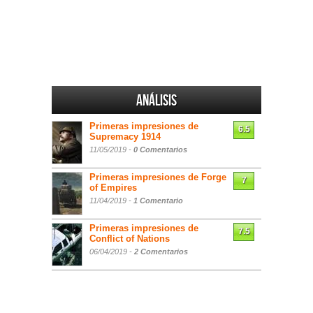
Análisis
Primeras impresiones de
6.5
Supremacy 1914
11/05/2019 -
0 Comentarios
Primeras impresiones de Forge
7
of Empires
11/04/2019 -
1 Comentario
Primeras impresiones de
7.5
Conflict of Nations
06/04/2019 -
2 Comentarios