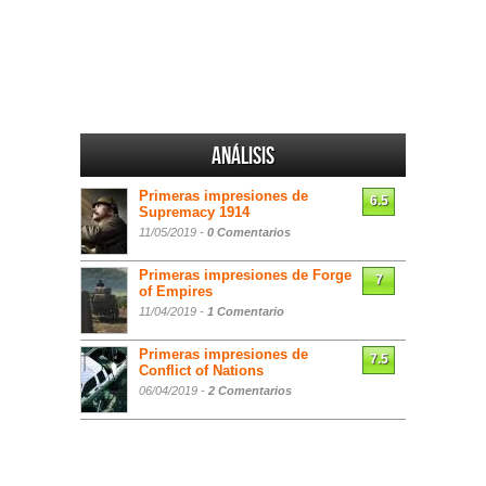
Análisis
Primeras impresiones de
6.5
Supremacy 1914
11/05/2019 -
0 Comentarios
Primeras impresiones de Forge
7
of Empires
11/04/2019 -
1 Comentario
Primeras impresiones de
7.5
Conflict of Nations
06/04/2019 -
2 Comentarios