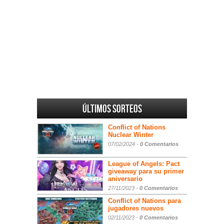
Últimos sorteos
Conflict of Nations
Nuclear Winter
07/02/2024 -
0 Comentarios
League of Angels: Pact
giveaway para su primer
aniversario
27/11/2023 -
0 Comentarios
Conflict of Nations para
jugadores nuevos
02/11/2023 -
0 Comentarios