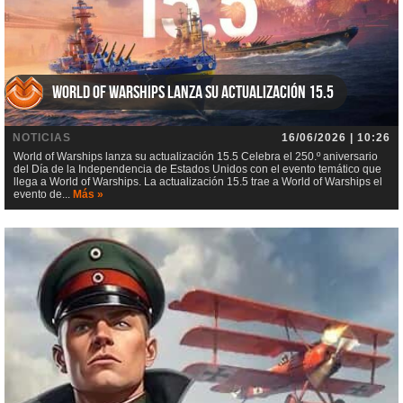
World of Warships lanza su actualización 15.5
NOTICIAS
16/06/2026 | 10:26
World of Warships lanza su actualización 15.5 Celebra el 250.º aniversario
del Día de la Independencia de Estados Unidos con el evento temático que
llega a World of Warships. La actualización 15.5 trae a World of Warships el
evento de...
Más »