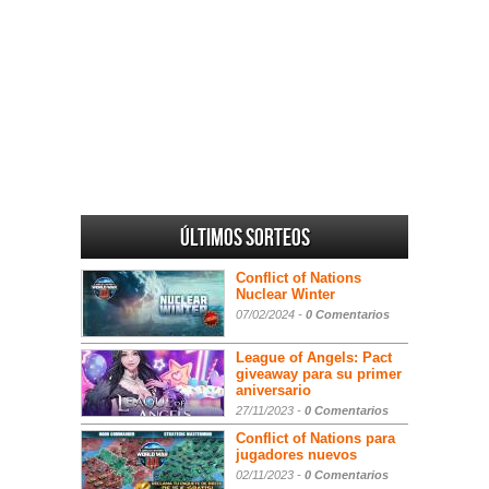
Últimos sorteos
Conflict of Nations
Nuclear Winter
07/02/2024 -
0 Comentarios
League of Angels: Pact
giveaway para su primer
aniversario
27/11/2023 -
0 Comentarios
Conflict of Nations para
jugadores nuevos
02/11/2023 -
0 Comentarios