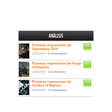
Análisis
Primeras impresiones de
6.5
Supremacy 1914
11/05/2019 -
0 Comentarios
Primeras impresiones de Forge
7
of Empires
11/04/2019 -
1 Comentario
Primeras impresiones de
7.5
Conflict of Nations
06/04/2019 -
2 Comentarios