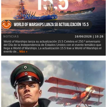
World of Warships lanza su actualización 15.5
NOTICIAS
16/06/2026 | 10:26
World of Warships lanza su actualización 15.5 Celebra el 250.º aniversario
del Día de la Independencia de Estados Unidos con el evento temático que
llega a World of Warships. La actualización 15.5 trae a World of Warships el
evento de...
Más »