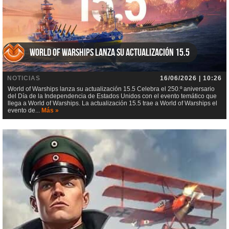
World of Warships lanza su actualización 15.5
NOTICIAS
16/06/2026 | 10:26
World of Warships lanza su actualización 15.5 Celebra el 250.º aniversario
del Día de la Independencia de Estados Unidos con el evento temático que
llega a World of Warships. La actualización 15.5 trae a World of Warships el
evento de...
Más »