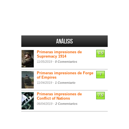
Análisis
Primeras impresiones de
6.5
Supremacy 1914
11/05/2019 -
0 Comentarios
Primeras impresiones de Forge
7
of Empires
11/04/2019 -
1 Comentario
Primeras impresiones de
7.5
Conflict of Nations
06/04/2019 -
2 Comentarios