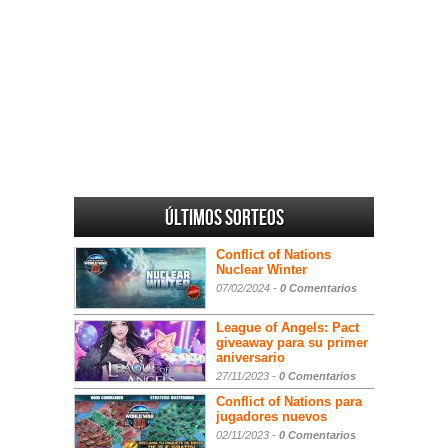
Últimos sorteos
Conflict of Nations
Nuclear Winter
07/02/2024 -
0 Comentarios
League of Angels: Pact
giveaway para su primer
aniversario
27/11/2023 -
0 Comentarios
Conflict of Nations para
jugadores nuevos
02/11/2023 -
0 Comentarios