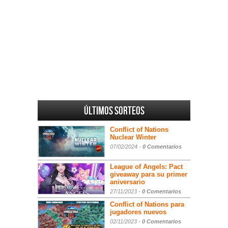
Últimos sorteos
Conflict of Nations
Nuclear Winter
07/02/2024 -
0 Comentarios
League of Angels: Pact
giveaway para su primer
aniversario
27/11/2023 -
0 Comentarios
Conflict of Nations para
jugadores nuevos
02/11/2023 -
0 Comentarios