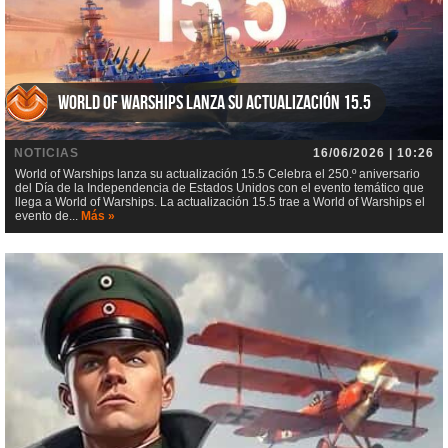
World of Warships lanza su actualización 15.5
NOTICIAS
16/06/2026 | 10:26
World of Warships lanza su actualización 15.5 Celebra el 250.º aniversario
del Día de la Independencia de Estados Unidos con el evento temático que
llega a World of Warships. La actualización 15.5 trae a World of Warships el
evento de...
Más »