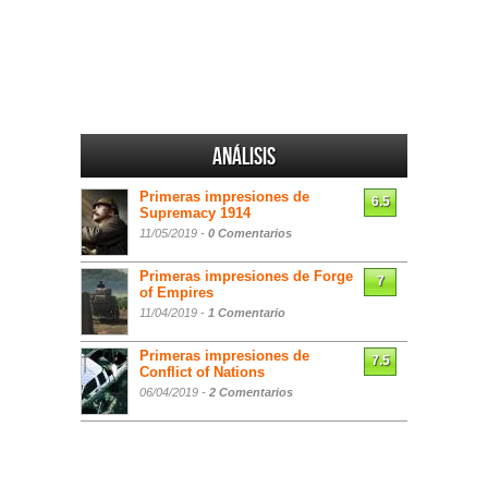
Análisis
Primeras impresiones de
6.5
Supremacy 1914
11/05/2019 -
0 Comentarios
Primeras impresiones de Forge
7
of Empires
11/04/2019 -
1 Comentario
Primeras impresiones de
7.5
Conflict of Nations
06/04/2019 -
2 Comentarios