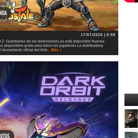
inúa
17/07/2026 | 6:59
0.2: Guardianes de las dimensiones ya está disponible Nuevas
s disponibles gratis para todos los jugadores La distribuidora
lanzamiento oficial del Acto...
Más »
lutus