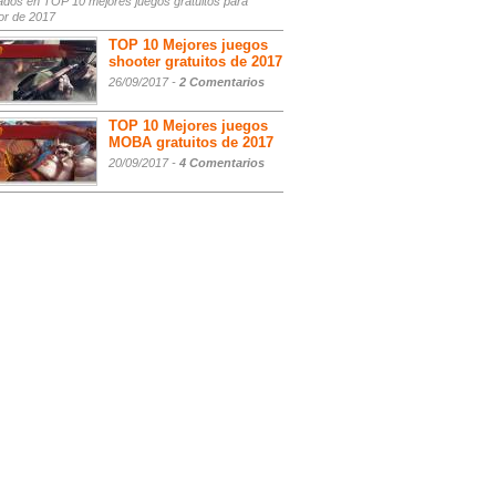
ados
en TOP 10 mejores juegos gratuitos para
or de 2017
TOP 10 Mejores juegos
shooter gratuitos de 2017
26/09/2017 -
2 Comentarios
TOP 10 Mejores juegos
MOBA gratuitos de 2017
20/09/2017 -
4 Comentarios