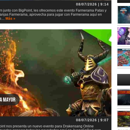
08/07/2026 | 9:14
junto con BigPoint, les ofrecemos este evento Farmerama Patas y
 granjas Farmerama, aprovecha para jugar con Farmerama aquí en
....
Más »
za mayor
08/07/2026 | 9:07
int nos presenta un nuevo evento para Drakensang Online