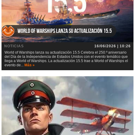
World of Warships lanza su actualización 15.5
NOTICIAS
16/06/2026 | 10:26
World of Warships lanza su actualización 15.5 Celebra el 250.º aniversario
del Día de la Independencia de Estados Unidos con el evento temático que
llega a World of Warships. La actualización 15.5 trae a World of Warships el
evento de...
Más »