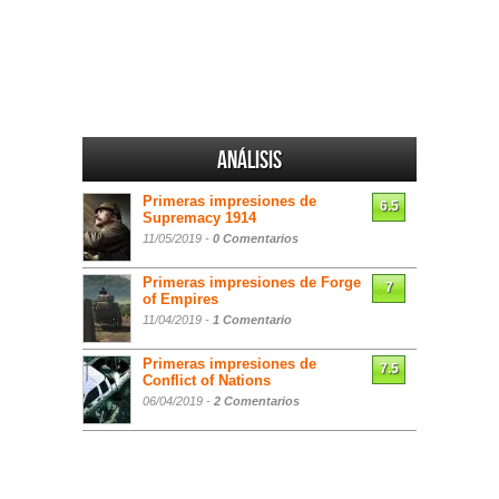
Análisis
Primeras impresiones de
6.5
Supremacy 1914
11/05/2019 -
0 Comentarios
Primeras impresiones de Forge
7
of Empires
11/04/2019 -
1 Comentario
Primeras impresiones de
7.5
Conflict of Nations
06/04/2019 -
2 Comentarios