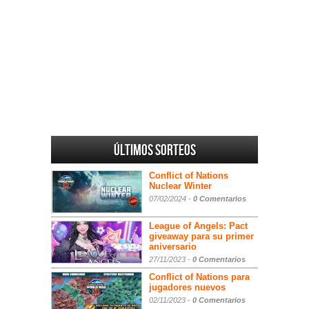
Últimos sorteos
Conflict of Nations
Nuclear Winter
07/02/2024 -
0 Comentarios
League of Angels: Pact
giveaway para su primer
aniversario
27/11/2023 -
0 Comentarios
Conflict of Nations para
jugadores nuevos
02/11/2023 -
0 Comentarios