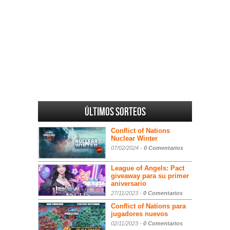
Últimos sorteos
Conflict of Nations
Nuclear Winter
07/02/2024 -
0 Comentarios
League of Angels: Pact
giveaway para su primer
aniversario
27/11/2023 -
0 Comentarios
Conflict of Nations para
jugadores nuevos
02/11/2023 -
0 Comentarios