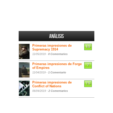
Análisis
Primeras impresiones de
6.5
Supremacy 1914
11/05/2019 -
0 Comentarios
Primeras impresiones de Forge
7
of Empires
11/04/2019 -
1 Comentario
Primeras impresiones de
7.5
Conflict of Nations
06/04/2019 -
2 Comentarios