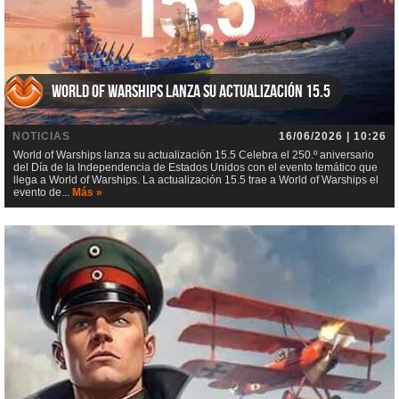
World of Warships lanza su actualización 15.5
NOTICIAS
16/06/2026 | 10:26
World of Warships lanza su actualización 15.5 Celebra el 250.º aniversario
del Día de la Independencia de Estados Unidos con el evento temático que
llega a World of Warships. La actualización 15.5 trae a World of Warships el
evento de...
Más »