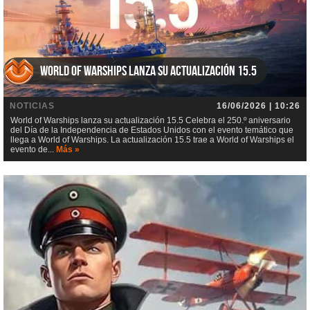
World of Warships lanza su actualización 15.5
NOTICIAS
16/06/2026 | 10:26
World of Warships lanza su actualización 15.5 Celebra el 250.º aniversario
del Día de la Independencia de Estados Unidos con el evento temático que
llega a World of Warships. La actualización 15.5 trae a World of Warships el
evento de...
Más »