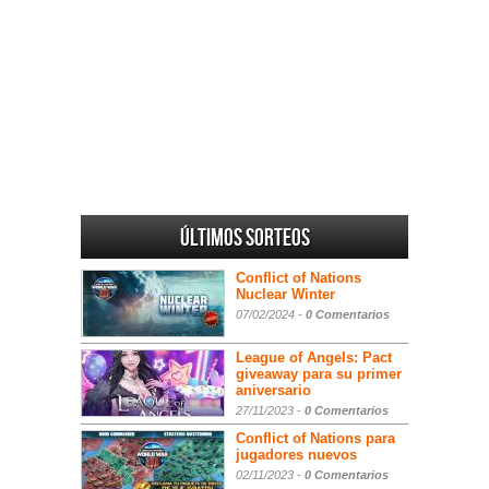
Últimos sorteos
Conflict of Nations
Nuclear Winter
07/02/2024 -
0 Comentarios
League of Angels: Pact
giveaway para su primer
aniversario
27/11/2023 -
0 Comentarios
Conflict of Nations para
jugadores nuevos
02/11/2023 -
0 Comentarios