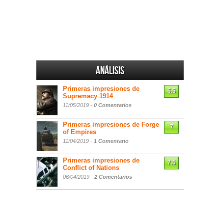
Análisis
Primeras impresiones de
6.5
Supremacy 1914
11/05/2019 -
0 Comentarios
Primeras impresiones de Forge
7
of Empires
11/04/2019 -
1 Comentario
Primeras impresiones de
7.5
Conflict of Nations
06/04/2019 -
2 Comentarios