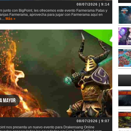
08/07/2026 | 9:14
junto con BigPoint, les ofrecemos este evento Farmerama Patas y
 granjas Farmerama, aprovecha para jugar con Farmerama aquí en
....
Más »
za mayor
08/07/2026 | 9:07
int nos presenta un nuevo evento para Drakensang Online