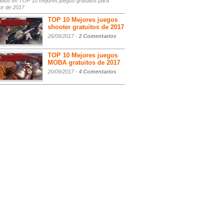
ados
en TOP 10 mejores juegos gratuitos para
or de 2017
TOP 10 Mejores juegos
shooter gratuitos de 2017
26/09/2017 -
2 Comentarios
TOP 10 Mejores juegos
MOBA gratuitos de 2017
20/09/2017 -
4 Comentarios