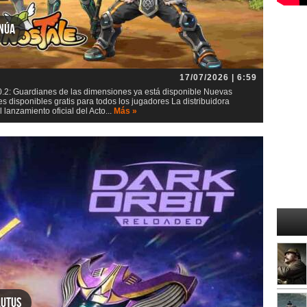
inúa
17/07/2026 | 6:59
0.2: Guardianes de las dimensiones ya está disponible Nuevas
s disponibles gratis para todos los jugadores La distribuidora
lanzamiento oficial del Acto...
Más »
lutus